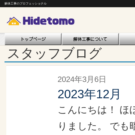
解体工事のプロフェッショナル
スタッフブログ
2024年3月6日
2023年12月
こんにちは！ ほ
りました。 でも