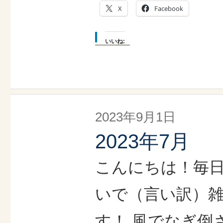
X
Facebook
いいね:
2023年9月1日
2023年7月
こんにちは！毎日
いで（言い訳）
す！ 風でなぎ倒