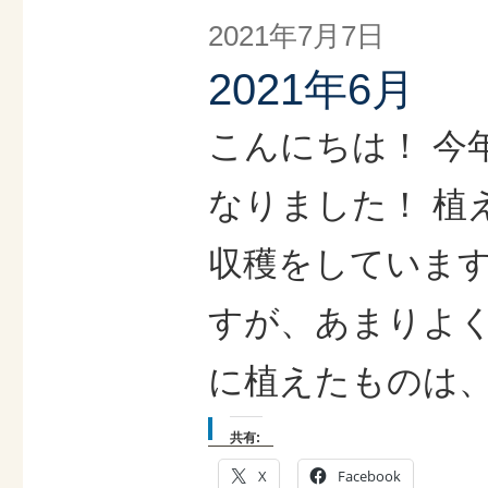
2021年7月7日
2021年6月
こんにちは！ 今
なりました！ 植
収穫をしています
すが、あまりよく
に植えたものは、
共有:
X
Facebook