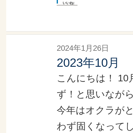
いいね:
2024年1月26日
2023年10月
こんにちは！ 1
ず！と思いながら
今年はオクラが
わず固くなって