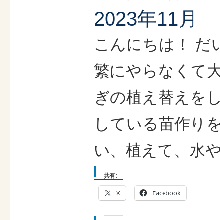
2023年11月
こんにちは！ だ
繁にやらなくて大
ぎの植え替えをし
している苗作りを
い、植えて、水や
共有:
X
Facebook