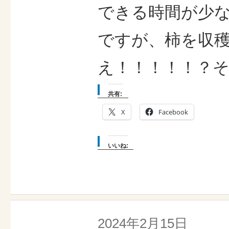
できる時間が少な
ですが、柿を収穫
え！！！！！？そ
共有:
X
Facebook
いいね:
2024年2月15日