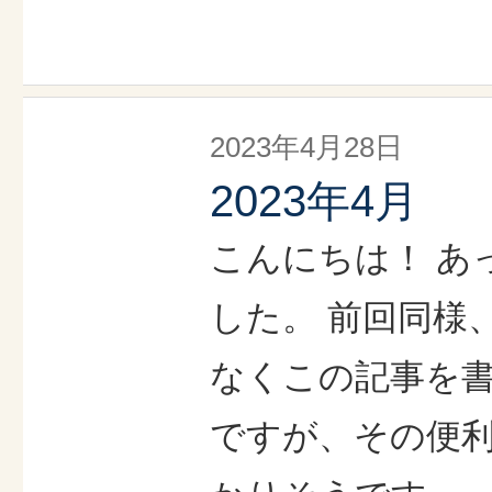
2023年4月28日
2023年4月
こんにちは！ あ
した。 前回同様
なくこの記事を書
ですが、その便