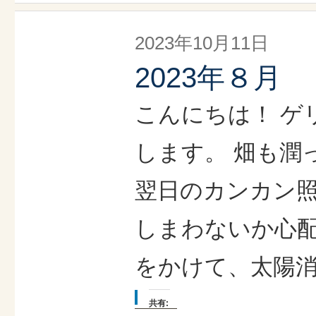
2023年10月11日
2023年８月
こんにちは！ ゲ
します。 畑も潤
翌日のカンカン
しまわないか心配
をかけて、太陽消
共有: