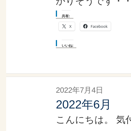
かりそうです・・・
共有:
X
Facebook
いいね:
2022年7月4日
2022年6月
こんにちは。 気