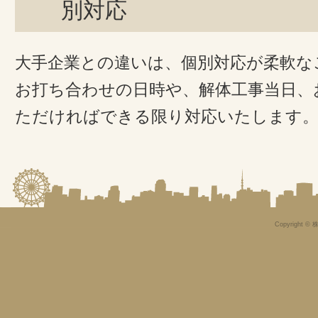
別対応
大手企業との違いは、個別対応が柔軟な
お打ち合わせの日時や、解体工事当日、
ただければできる限り対応いたします
Copyright © 