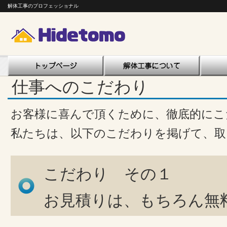
解体工事のプロフェッショナル
仕事へのこだわり
お客様に喜んで頂くために、徹底的にこ
私たちは、以下のこだわりを掲げて、取
こだわり その１
お見積りは、もちろん無