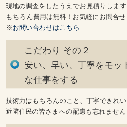
現地の調査をしたうえでお見積りします
もちろん費用は無料！お気軽にお問合せ
※
お問い合わせはこちら
こだわり その２
安い、早い、丁寧をモッ
な仕事をする
技術力はもちろんのこと、丁寧できれい
近隣住民の皆さまへの配慮も忘れません