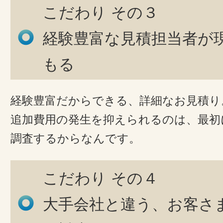
こだわり その３
経験豊富な見積担当者が
もる
経験豊富だからできる、詳細なお見積り
追加費用の発生を抑えられるのは、最初
調査するからなんです。
こだわり その４
大手会社と違う、お客さ