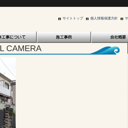
サイトトップ
個人情報保護方針
AL CAMERA