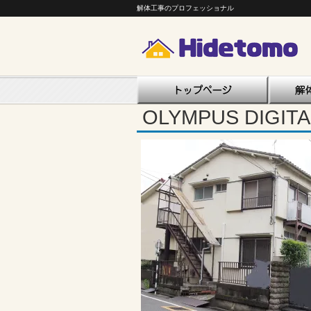
解体工事のプロフェッショナル
OLYMPUS DIGIT