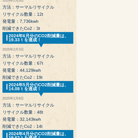
2025年2月3日
方法：サーマルリサイクル
リサイクル数量：12t
発電量：7,736kwh
削減できたCo2：3t
2024年6月分のCO2削減量は、
19.33ｔを達成！
2025年2月3日
方法：サーマルリサイクル
リサイクル数量：67t
発電量：44,129kwh
削減できたCo2：19t
2024年5月分のCO2削減量は、
14.08ｔを達成！
2025年1月8日
方法：サーマルリサイクル
リサイクル数量：48t
発電量：32,143kwh
削減できたCo2：14t
2024年4月分のCO2削減量は、
19.62ｔを達成！