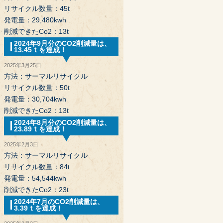
リサイクル数量：45t
発電量：29,480kwh
削減できたCo2：13t
2024年9月分のCO2削減量は、
13.45ｔを達成！
2025年3月25日
方法：サーマルリサイクル
リサイクル数量：50t
発電量：30,704kwh
削減できたCo2：13t
2024年8月分のCO2削減量は、
23.89ｔを達成！
2025年2月3日
方法：サーマルリサイクル
リサイクル数量：84t
発電量：54,544kwh
削減できたCo2：23t
2024年7月のCO2削減量は、
3.39ｔを達成！