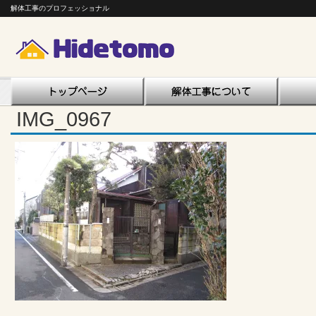
解体工事のプロフェッショナル
IMG_0967