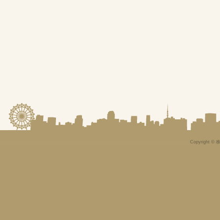
Copyright © 