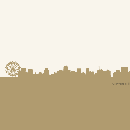
Copyright © 