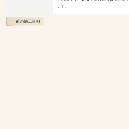
ます。
前の施工事例