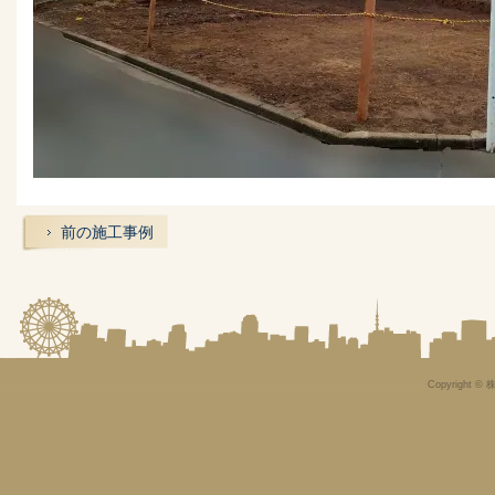
前の施工事例
Copyright © 