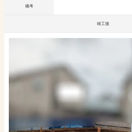
備考
竣工後