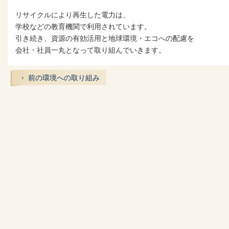
リサイクルにより再生した電力は、
学校などの教育機関で利用されています。
引き続き、資源の有効活用と地球環境・エコへの配慮を
会社・社員一丸となって取り組んでいきます。
前の環境への取り組み