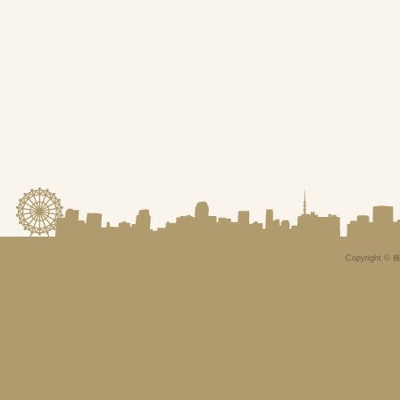
Copyright © 