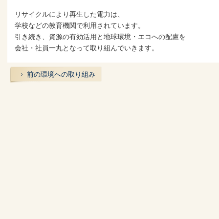
リサイクルにより再生した電力は、
学校などの教育機関で利用されています。
引き続き、資源の有効活用と地球環境・エコへの配慮を
会社・社員一丸となって取り組んでいきます。
前の環境への取り組み