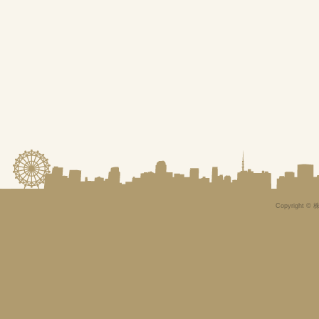
Copyright © 