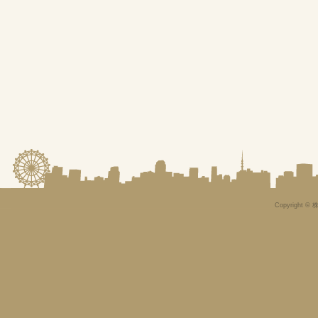
Copyright © 