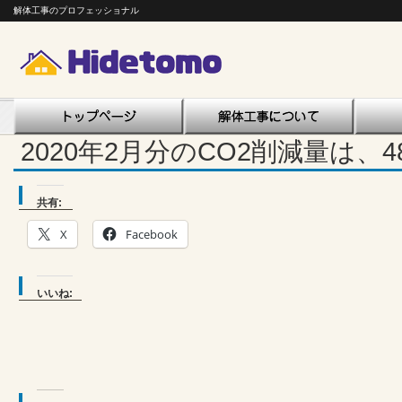
解体工事のプロフェッショナル
2020年2月分のCO2削減量は、4
共有:
X
Facebook
いいね: