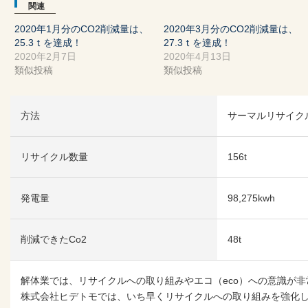
関連
2020年1月分のCO2削減量は、
2020年3月分のCO2削減量は、
25.3ｔを達成！
27.3ｔを達成！
2020年2月7日
2020年4月13日
類似投稿
類似投稿
方法
サーマルリサイク
リサイクル数量
156t
発電量
98,275kwh
削減できたCo2
48t
解体業では、リサイクルへの取り組みやエコ（eco）への意識が
株式会社ヒデトモでは、いち早くリサイクルへの取り組みを強化