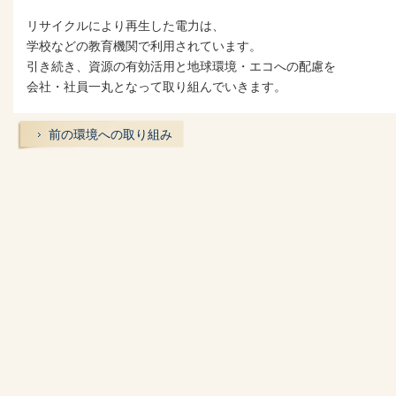
リサイクルにより再生した電力は、
学校などの教育機関で利用されています。
引き続き、資源の有効活用と地球環境・エコへの配慮を
会社・社員一丸となって取り組んでいきます。
前の環境への取り組み