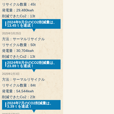
リサイクル数量：45t
発電量：29,480kwh
削減できたCo2：13t
2024年9月分のCO2削減量は、
13.45ｔを達成！
2025年3月25日
方法：サーマルリサイクル
リサイクル数量：50t
発電量：30,704kwh
削減できたCo2：13t
2024年8月分のCO2削減量は、
23.89ｔを達成！
2025年2月3日
方法：サーマルリサイクル
リサイクル数量：84t
発電量：54,544kwh
削減できたCo2：23t
2024年7月のCO2削減量は、
3.39ｔを達成！