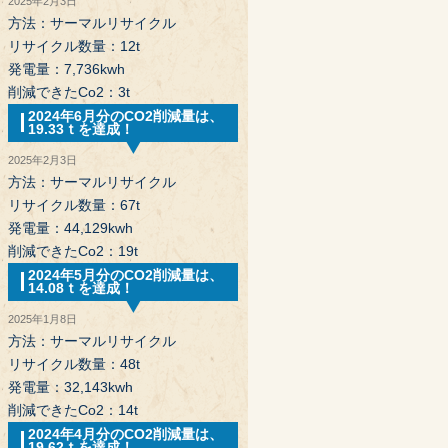
2025年2月3日
方法：サーマルリサイクル
リサイクル数量：12t
発電量：7,736kwh
削減できたCo2：3t
2024年6月分のCO2削減量は、
19.33ｔを達成！
2025年2月3日
方法：サーマルリサイクル
リサイクル数量：67t
発電量：44,129kwh
削減できたCo2：19t
2024年5月分のCO2削減量は、
14.08ｔを達成！
2025年1月8日
方法：サーマルリサイクル
リサイクル数量：48t
発電量：32,143kwh
削減できたCo2：14t
2024年4月分のCO2削減量は、
19.62ｔを達成！