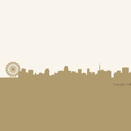
Copyright © 