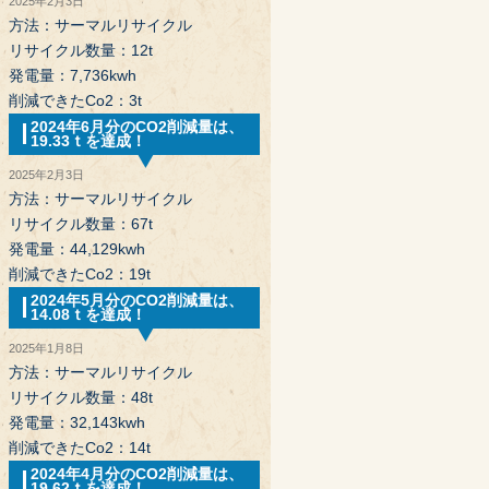
2025年2月3日
方法：サーマルリサイクル
リサイクル数量：12t
発電量：7,736kwh
削減できたCo2：3t
2024年6月分のCO2削減量は、
19.33ｔを達成！
2025年2月3日
方法：サーマルリサイクル
リサイクル数量：67t
発電量：44,129kwh
削減できたCo2：19t
2024年5月分のCO2削減量は、
14.08ｔを達成！
2025年1月8日
方法：サーマルリサイクル
リサイクル数量：48t
発電量：32,143kwh
削減できたCo2：14t
2024年4月分のCO2削減量は、
19.62ｔを達成！