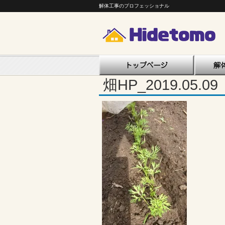
解体工事のプロフェッショナル
畑HP_2019.05.0