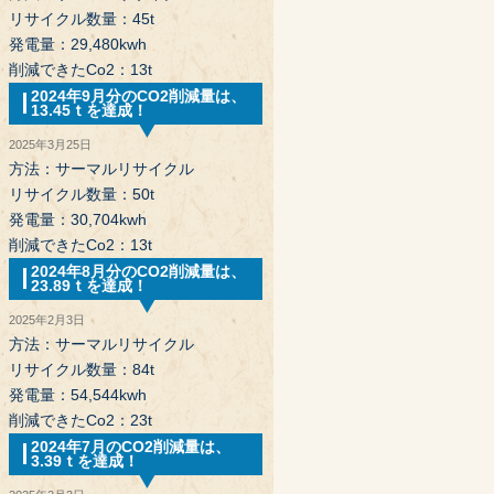
リサイクル数量：45t
発電量：29,480kwh
削減できたCo2：13t
2024年9月分のCO2削減量は、
13.45ｔを達成！
2025年3月25日
方法：サーマルリサイクル
リサイクル数量：50t
発電量：30,704kwh
削減できたCo2：13t
2024年8月分のCO2削減量は、
23.89ｔを達成！
2025年2月3日
方法：サーマルリサイクル
リサイクル数量：84t
発電量：54,544kwh
削減できたCo2：23t
2024年7月のCO2削減量は、
3.39ｔを達成！