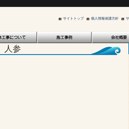
サイトトップ
個人情報保護方針
9 人参