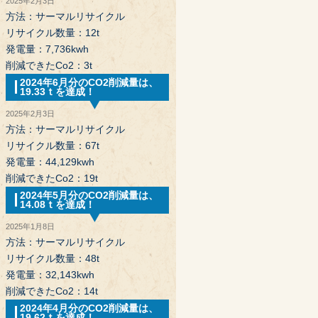
2025年2月3日
方法：サーマルリサイクル
リサイクル数量：12t
発電量：7,736kwh
削減できたCo2：3t
2024年6月分のCO2削減量は、
19.33ｔを達成！
2025年2月3日
方法：サーマルリサイクル
リサイクル数量：67t
発電量：44,129kwh
削減できたCo2：19t
2024年5月分のCO2削減量は、
14.08ｔを達成！
2025年1月8日
方法：サーマルリサイクル
リサイクル数量：48t
発電量：32,143kwh
削減できたCo2：14t
2024年4月分のCO2削減量は、
19.62ｔを達成！