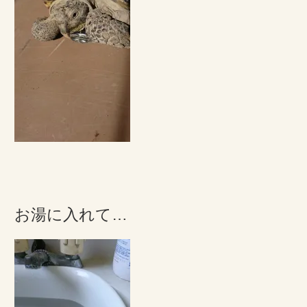
お湯に入れて…