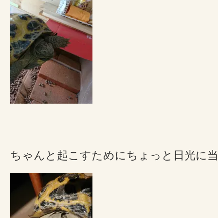
ちゃんと起こすためにちょっと日光に