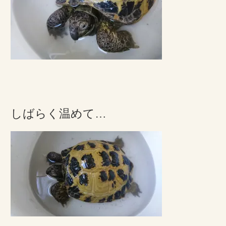
しばらく温めて…