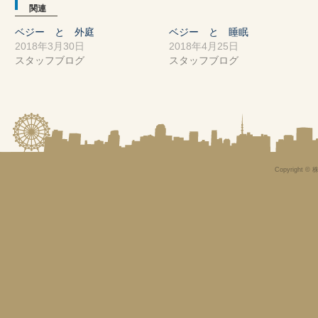
関連
ベジー と 外庭
ベジー と 睡眠
2018年3月30日
2018年4月25日
スタッフブログ
スタッフブログ
Copyright © 