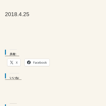
2018.4.25
共有:
X
Facebook
いいね: