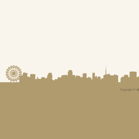
Copyright © 