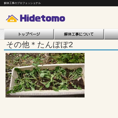
解体工事のプロフェッショナル
その他＊たんぽぽ2