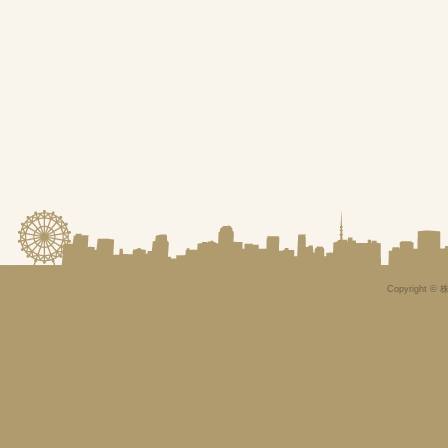
Copyright © 