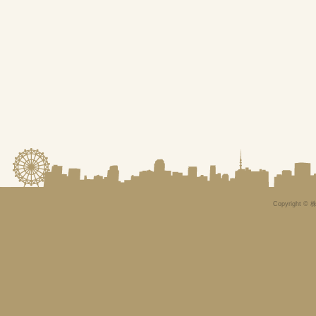
Copyright © 