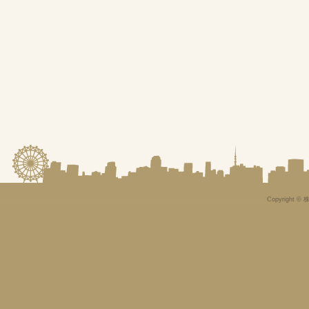
Copyright © 