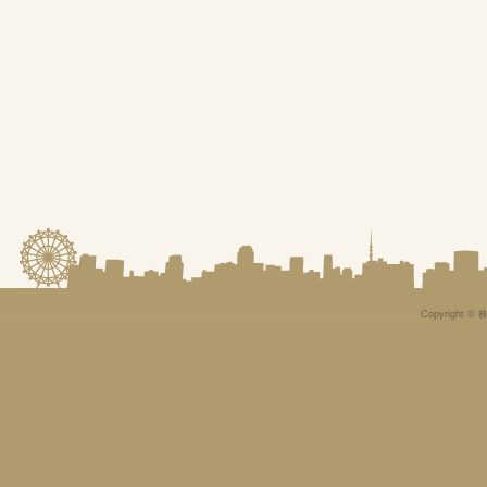
Copyright © 