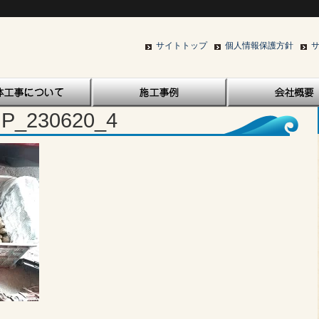
サイトトップ
個人情報保護方針
P_230620_4