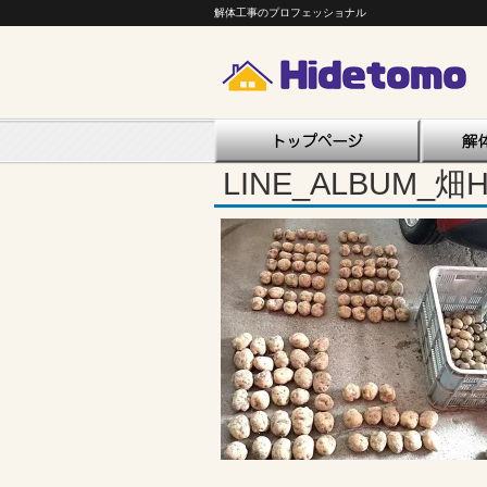
解体工事のプロフェッショナル
LINE_ALBUM_畑H