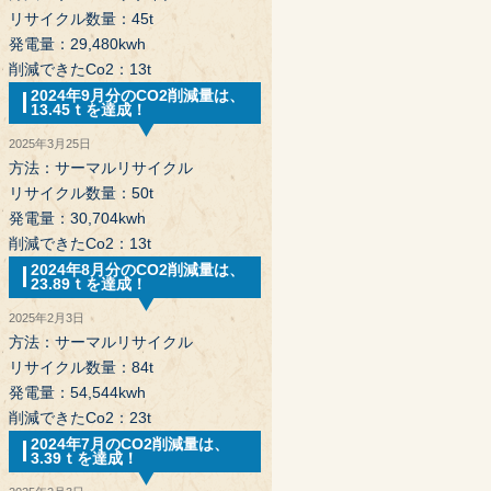
リサイクル数量：45t
発電量：29,480kwh
削減できたCo2：13t
2024年9月分のCO2削減量は、
13.45ｔを達成！
2025年3月25日
方法：サーマルリサイクル
リサイクル数量：50t
発電量：30,704kwh
削減できたCo2：13t
2024年8月分のCO2削減量は、
23.89ｔを達成！
2025年2月3日
方法：サーマルリサイクル
リサイクル数量：84t
発電量：54,544kwh
削減できたCo2：23t
2024年7月のCO2削減量は、
3.39ｔを達成！