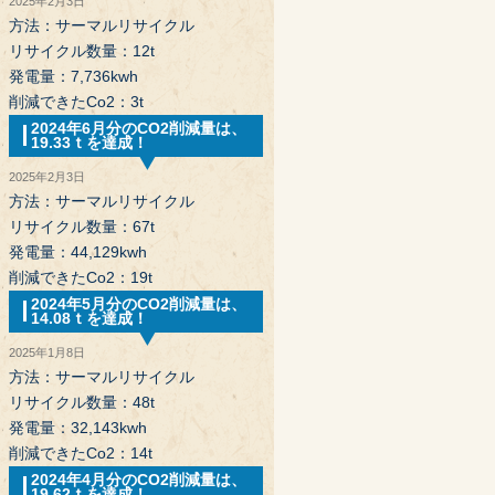
2025年2月3日
方法：サーマルリサイクル
リサイクル数量：12t
発電量：7,736kwh
削減できたCo2：3t
2024年6月分のCO2削減量は、
19.33ｔを達成！
2025年2月3日
方法：サーマルリサイクル
リサイクル数量：67t
発電量：44,129kwh
削減できたCo2：19t
2024年5月分のCO2削減量は、
14.08ｔを達成！
2025年1月8日
方法：サーマルリサイクル
リサイクル数量：48t
発電量：32,143kwh
削減できたCo2：14t
2024年4月分のCO2削減量は、
19.62ｔを達成！